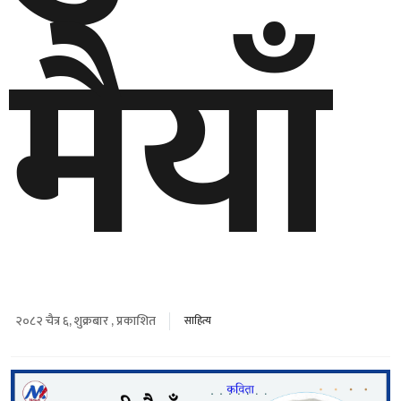
मैयाँ
२०८२ चैत्र ६, शुक्रबार , प्रकाशित
साहित्य