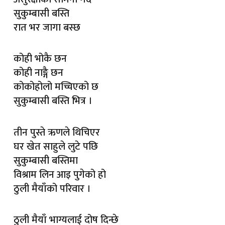
सुकुम्बासी बस्ति
रात भर जागा बस्छ
कोही भोकै छन
कोही नाङ्गै छन
कोकोहोलो मच्चिएको छ
सुकुम्बासी बस्ति भित्र ।
तीन पुस्ते ऋणले थिचिएर
घर खेत साहुले लुटे पछि
सुकुम्बासी बस्तिमा
विश्राम लिन आइ पुगेको हो
ठुली मैयाँको परिवार ।
ठुली मैयाँ भाग्यलाई दोष दिन्छे