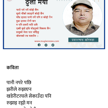
कविता
पानी नपरे पछि
झरीले रुझाएन
खडेरीटरघले सेकाउँदा पनि
रुझाइ रह्यो मन