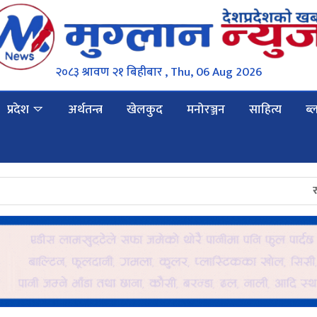
२०८३ श्रावण २१ बिहीबार , Thu, 06 Aug 2026
प्रदेश
अर्थतन्त्र
खेलकुद
मनोरञ्जन
साहित्य
ब्
राष्ट्रिय सभाम