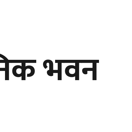
सनिक भवन