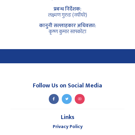
प्रबन्ध निर्देशक:
लक्ष्मण गुरुङ (नयाँघरे)
कानुनी सल्लाहकार अधिवक्ता:
कृष्ण कुमार सापकोटा
Follow Us on Social Media
Links
Privacy Policy