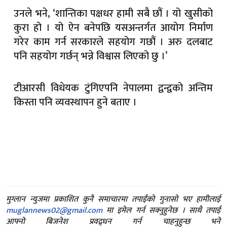
उनले भने, ‘शान्तिका पक्षधर हामी सबै छौं । यो खुसीको
कुरा हो । यो ऐन बनेपछि यसअन्तर्गत आयोग निर्माण
गरेर काम गर्न सरकारले सहयोग गछौं । अरु दलबाट
पनि सहयोग गर्छन् भन्ने विश्वास लिएको छु ।’
टीआरसी विधेयक टुंगिएपनि नेपालमा द्वन्द्वको अन्तिम
किस्ता पनि व्यवस्थापन हुने बताए ।
मुग्लान न्युजमा प्रकाशित कुनै समाचारमा तपाईंको गुनासो भए हामीलाई
muglannews02@gmail.com
मा इमेल गर्न सक्नुहुनेछ । साथै तपाई
आफ्नो बिजनेश प्रवद्र्धन गर्न चाहनुहुन्छ भने