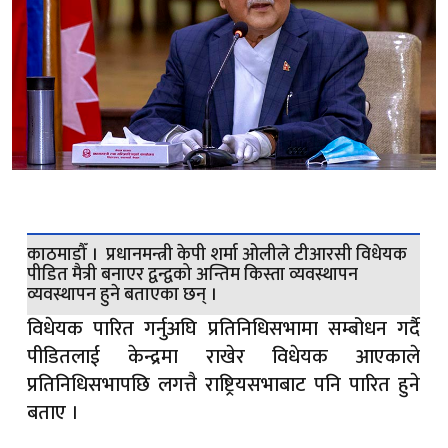
काठमाडौँ । प्रधानमन्त्री केपी शर्मा ओलीले टीआरसी विधेयक
पीडित मैत्री बनाएर द्वन्द्वको अन्तिम किस्ता व्यवस्थापन
व्यवस्थापन हुने बताएका छन् ।
विधेयक पारित गर्नुअघि प्रतिनिधिसभामा सम्बोधन गर्दै
पीडितलाई केन्द्रमा राखेर विधेयक आएकाले
प्रतिनिधिसभापछि लगत्तै राष्ट्रियसभाबाट पनि पारित हुने
बताए ।