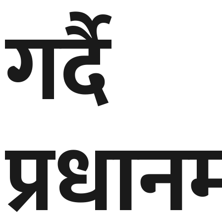
गर्दै
प्रधानमन