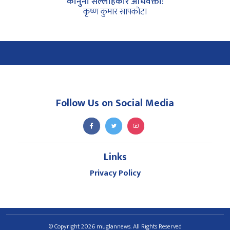
कानुनी सल्लाहकार अधिवक्ता:
कृष्ण कुमार सापकोटा
Follow Us on Social Media
Links
Privacy Policy
© Copyright 2026 muglannews. All Rights Reserved