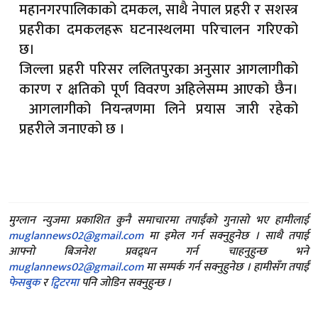
महानगरपालिकाको दमकल, साथै नेपाल प्रहरी र सशस्त्र
प्रहरीका दमकलहरू घटनास्थलमा परिचालन गरिएको
छ।
जिल्ला प्रहरी परिसर ललितपुरका अनुसार आगलागीको
कारण र क्षतिको पूर्ण विवरण अहिलेसम्म आएको छैन।
आगलागीको नियन्त्रणमा लिने प्रयास जारी रहेको
प्रहरीले जनाएको छ ।
मुग्लान न्युजमा प्रकाशित कुनै समाचारमा तपाईंको गुनासो भए हामीलाई
muglannews02@gmail.com
मा इमेल गर्न सक्नुहुनेछ । साथै तपाई
आफ्नो बिजनेश प्रवद्र्धन गर्न चाहनुहुन्छ भने
muglannews02@gmail.com
मा सम्पर्क गर्न सक्नुहुनेछ । हामीसँग तपाईं
फेसबुक
र
ट्विटरमा
पनि जोडिन सक्नुहुन्छ ।