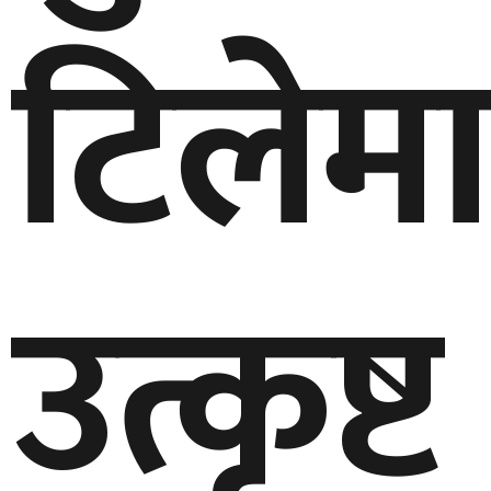
टिलेम
उत्कृष्ट