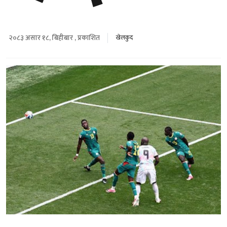
२०८३ असार १८, बिहीबार , प्रकाशित
खेलकुद