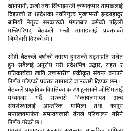
खानेपानी, ऊर्जा तथा सिँचाइमन्त्री कृष्णकुमार तामाङलाई
दिइएको छ ।प्रदेशका नवनियुक्त मुख्यमन्त्री इन्द्रबहादुर
बानियाँ नेतृत्व सरकारको मंगलबार बसेको पहिलो
मन्त्रिपरिषद् बैठकले मन्त्री तामाङलाई प्रवक्ताको
जिम्मेवारी दिएको हो ।
सोही बैठकले बर्षाको कारण हुनसक्ने घट्नाप्रति सचेत
हुन सबैलाई अनुरोध गरी प्रदेशभित्र उद्धार, राहत र
प्रतिकार्यका लागि उच्चस्तरीय एकीकृत संयन्त्र बनाउने
निर्णय गरिएको प्रवक्ता तामाङले जानकारी दिएका छन् ।
बैठकले प्राकृतिक विपत्तिका कारण हुनसक्ने जोखिमलाई
मध्यनजर गर्दै सरकारी निकायलगायत अन्य
संघसंस्थालाई आन्तरिक मामिला तथा कानुन
मन्त्रालयमार्फत समन्वयकारी ढंगले परिचालन गरिने
निर्णय गरेको छ ।
प्रवक्ता तामाङका अनुसार संयन्त्रमा आन्तरिक मामिला