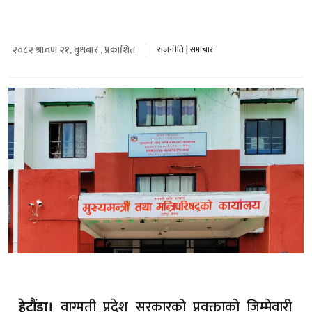
२०८२ श्रावण २१, बुधबार , प्रकाशित
राजनीति
|
समाचार
वाग्मती प्रदेश सरकारको प्रवक्ताको जिम्मेवारी
हेटौंडा।