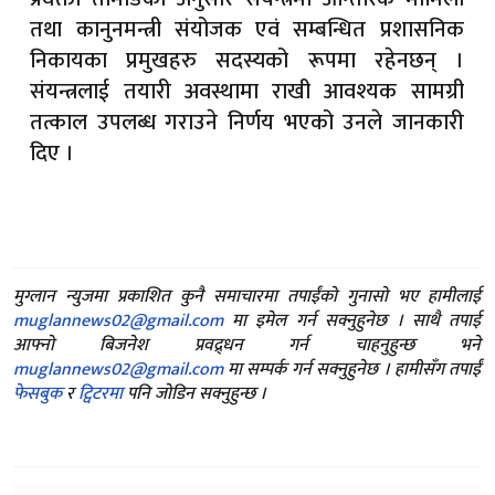
तथा कानुनमन्त्री संयोजक एवं सम्बन्धित प्रशासनिक
निकायका प्रमुखहरु सदस्यको रूपमा रहेनछन् ।
संयन्त्रलाई तयारी अवस्थामा राखी आवश्यक सामग्री
तत्काल उपलब्ध गराउने निर्णय भएको उनले जानकारी
दिए ।
मुग्लान न्युजमा प्रकाशित कुनै समाचारमा तपाईंको गुनासो भए हामीलाई
muglannews02@gmail.com
मा इमेल गर्न सक्नुहुनेछ । साथै तपाई
आफ्नो बिजनेश प्रवद्र्धन गर्न चाहनुहुन्छ भने
muglannews02@gmail.com
मा सम्पर्क गर्न सक्नुहुनेछ । हामीसँग तपाईं
फेसबुक
र
ट्विटरमा
पनि जोडिन सक्नुहुन्छ ।