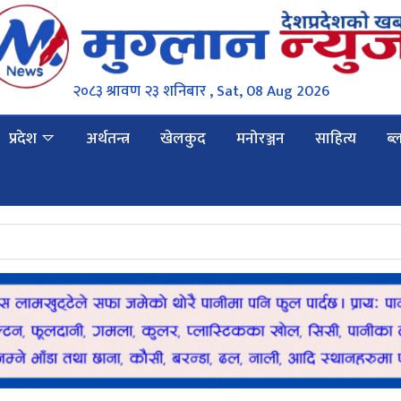
२०८३ श्रावण २३ शनिबार , Sat, 08 Aug 2026
प्रदेश
अर्थतन्त्र
खेलकुद
मनोरञ्जन
साहित्य
ब्
प