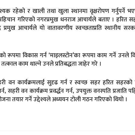
्यक रहेको र खाली तथा खुला स्थानमा वृक्षरोपण गर्नुपर्ने भ
ो पहिचान गरिएको नगरप्रमुख धनराज आचार्यले बताए । हरित 
दै प्रमुख आचार्यले यो वातावरणीय स्वच्छताप्रति स्थानीय सर
ो रूपमा विकास गर्न ‘माइलस्टोन’का रूपमा काम गर्ने उनले वि
त्काल काम थाल्ने उनले प्रतिबद्धता जाहेर गरे ।
 वन कार्यक्रमलाई सुदृढ गर्न र स्वच्छ सहर हरित सहरको ल
, सहरी वन कार्यक्रम प्रवर्द्धन गर्न, उपयुक्त वनस्पति प्रजाति प
ो योजना तयार गर्ने उद्देश्यले अध्ययन टोली गठन गरिएको थियो ।