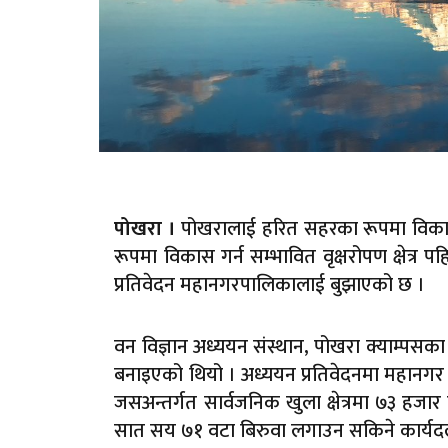
पोखरालाई हरित सहरका रूपमा विका
पोखरा ।
रूपमा विकास गर्न सम्भावित वृक्षरोपण क्षेत
प्रतिवेदन महानगरपालिकालाई बुझाएको छ ।
वन विज्ञान अध्ययन संस्थान, पोखरा क्याम्पसक
बनाइएको थियो । अध्ययन प्रतिवेदनमा महानगर क्
जसअन्तर्गत सार्वजनिक खुला क्षेत्रमा ७३ 
सात सय ७१ वटा बिरुवा लगाउन सकिने कार्यद