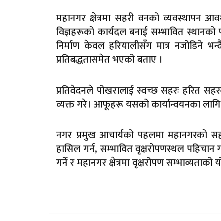
महानगर क्षेत्रमा सहरी वनको व्यवस्थापन आवश
विज्ञहरूको कार्यदल बनाई सम्भावित स्थानक
निर्माण केवल हरियालीसँग मात्र नजोडिने भन्
प्रतिबद्धतासमेत भएको बताए ।
प्रतिवेदनले पोखरालाई स्वच्छ सहरः हरित सहरक
व्यक्त गरे। आफूहरू यसको कार्यान्वयनका लागि त
नगर प्रमुख आचार्यको पहलमा महानगरको सहरी
हासिल गर्न, सम्भावित वृक्षरोपणस्थल पहिचान गर्न
गर्ने र महानगर क्षेत्रमा वृक्षरोपण सम्भाव्यताक