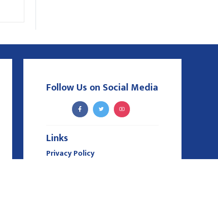
स्तुत
Follow Us on Social Media
Links
Privacy Policy