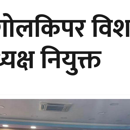
रिय गोलकिपर विशा
यक्ष नियुक्त