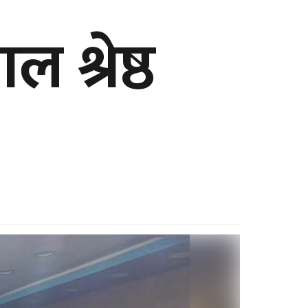
ल श्रेष्ठ