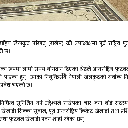
्ट्रिय खेलकुद परिषद् (राखेप) को उपाध्यक्षमा पूर्व राष्ट्रिय 
को छ।
यका रूपमा लामो समय योगदान दिएका श्रेष्ठले अन्तर्राष्ट्रिय फुट
ी पाएका हुन्। उनको नियुक्तिसँगै नेपाली खेलकुदको सर्वोच्च 
ो प्रवेश भएको छ।
निधित्व सुनिश्चित गर्ने उद्देश्यले राखेपका चार जना बोर्ड सदस्
ेलाडी सिक्का सुवाल, पूर्व अन्तर्राष्ट्रिय क्रिकेट खेलाडी तथा प्रश
बु तथा फुटबल खेलाडी पवन शाही रहेका छन्।