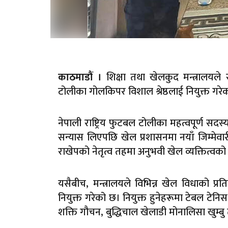
शिक्षा तथा खेलकुद मन्त्रालयले राष
काठमाडौं ।
टोलीका गोलकिपर विशाल श्रेष्ठलाई नियुक्त गरे
नेपाली राष्ट्रिय फुटबल टोलीका महत्वपूर्ण सदस्
सन्यास लिएपछि खेल प्रशासनमा नयाँ जिम्मेवार
राखेपको नेतृत्व तहमा अनुभवी खेल व्यक्तित्वक
यसैबीच, मन्त्रालयले विभिन्न खेल विधाको प्रति
नियुक्त गरेको छ। नियुक्त हुनेहरूमा टेबल टेनिस ख
शक्ति गौचन, बुद्धिचाल खेलाडी मोनालिसा खुम्