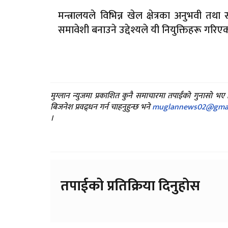
मन्त्रालयले विभिन्न खेल क्षेत्रका अनुभवी तथ
समावेशी बनाउने उद्देश्यले यी नियुक्तिहरू गर
मुग्लान न्युजमा प्रकाशित कुनै समाचारमा तपाईंको गुनासो भ
बिजनेश प्रवद्र्धन गर्न चाहनुहुन्छ भने
muglannews02@gmai
।
तपाईको प्रतिक्रिया दिनुहोस