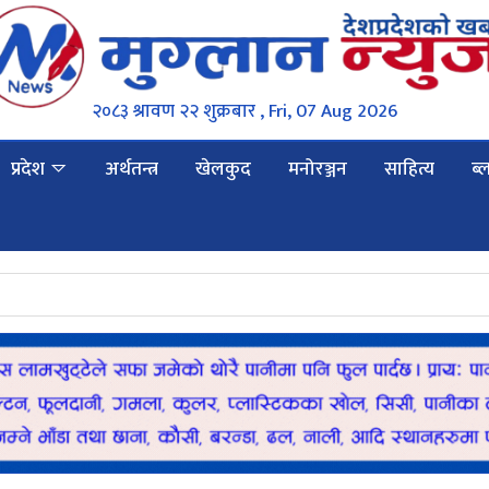
२०८३ श्रावण २२ शुक्रबार , Fri, 07 Aug 2026
प्रदेश
अर्थतन्त्र
खेलकुद
मनोरञ्जन
साहित्य
ब्