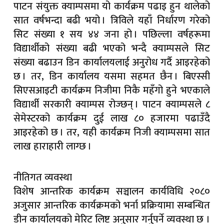
पाटन संयुक्त क्याम्पसमा यो कार्यक्रम पढाइ हुन थालेको
सात वर्षभन्दा बढी भयो । त्रिविले यहाँ निर्धारण गरेको
सिट संख्या १ सय ४४ जना हो । पछिल्ला वर्षहरूमा
विद्यार्थीको संख्या बढी भएको भन्दै क्याम्पसले सिट
संख्या बढाउन डिन कार्यालयलाई अनुरोध गर्दै आइरहेको
छ । तर, डिन कार्यालय यसमा सहमत छैन । बिएस्सी
सिएसआइटी कार्यक्रम निजीमा निकै महँगो हुने भएकाले
विद्यार्थी सरकारी क्याम्पस रोज्छन् । पाटन क्याम्पसले ८
सेमेस्टरको कार्यक्रम दुई लाख ८० हजारमा पढाउँदै
आइरहेको छ । तर, यही कार्यक्रम निजी क्याम्पसमा सात
लाख हाराहारी लाग्छ ।
नीतिगत व्यवस्था
विशेष आन्तरिक कार्यक्रम सञ्चालन कार्यविधि २०८०
अजुसार आन्तरिक कार्यक्रमको भर्ना प्रक्रियामा सम्बन्धित
डीन कार्यालयको मेरिट लिष्ट अनुसार गर्नुपर्ने व्यवस्था छ ।