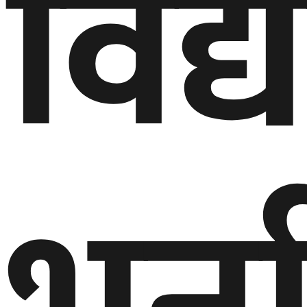
विद्य