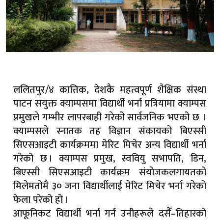
ललितपुर/४ कात्तिक, देशकै महत्वपूर्ण शैक्षिक संस्था
पाटन सयुक्त क्याम्पसमा विद्यार्थी भर्ना प्रत्रियामा क्याम्पस
प्रमुखले गम्भीर लापरबाही गरेको सार्वजनिक भएको छ ।
क्याम्पसले स्नातक तह विज्ञान संकायको बिएस्सी
सिएसआइटी कार्यक्रममा मेरिट मिचेर अन्य विद्यार्थी भर्ना
गरेको छ । क्याम्पस प्रमुख, स्ववियु सभापति, डिन,
बिएस्सी सिएसआइटी कार्यक्रम संयोजकलगायतको
मिलेमतोमै ३० जना विद्यार्थीलाई मेरिट मिचेर भर्ना गरेको
फेला परेको हो ।
आफूनिकट विद्यार्थी भर्ना गर्न उनीहरूले दसैँ–तिहारको