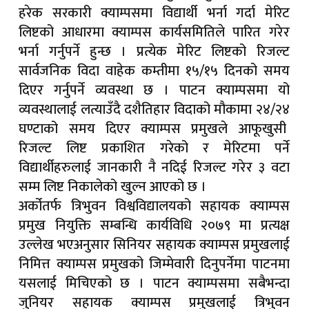
हरेक सरकारी क्याम्पसमा विद्यार्थी भर्ना गर्दा मेरिट
लिष्टको आधारमा क्याम्पस कार्यसमितिले पारित गरेर
भर्ना गर्नुपर्ने हुन्छ । प्रत्येक मेरिट लिष्टको रिजल्ट
सार्वजनिक विदा वाहेक कम्तीमा १५/१५ दिनको समय
दिएर गर्नुपर्ने व्यवस्था छ । पाटन क्याम्पसमा यो
व्यवस्थालाई लत्याउँदै दशैतिहार विदाको मौकामा २४/२४
घण्टाको समय दिएर क्याम्पस प्रमुखले आफूखुसी
रिजल्ट लिष्ट प्रकाशित गरेको र मेरिटमा पर्ने
विद्यार्थीहरुलाई जानकारी नै नदिई रिजल्ट गरेर ३ वटा
सम्म लिष्ट निकालेको खुल्न आएको छ ।
अर्कोतर्फ त्रिभुवन विश्वविद्यालयको सहायक क्याम्पस
प्रमुख नियुक्ति सम्बन्धि कार्यविधि २०७९ मा प्रत्यक्ष
उल्लेख भएअनुसार सिनियर सहायक क्याम्पस प्रमुखलाई
निमित्त क्याम्पस प्रमुखको जिम्मेवारी दिनुपर्नेमा पाटनमा
यसलाई मिचिएको छ । पाटन क्याम्पसमा सबैभन्दा
जुनियर सहायक क्याम्पस प्रमुखलाई त्रिभुवन