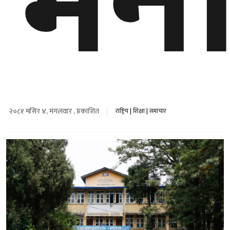
भर्न
२०८१ मंसिर ४, मंगलवार , प्रकाशित
राष्ट्रिय
|
शिक्षा
|
समाचार