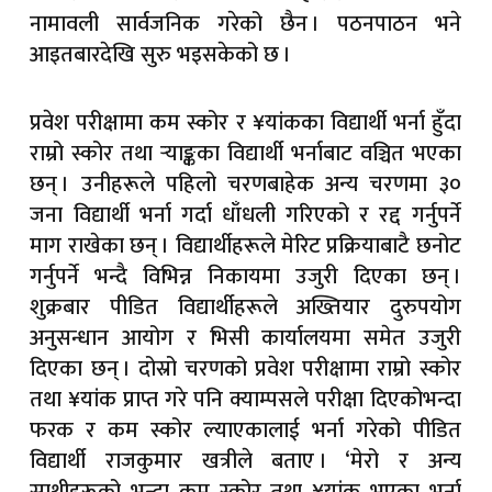
नामावली सार्वजनिक गरेको छैन । पठनपाठन भने
आइतबारदेखि सुरु भइसकेको छ ।
प्रवेश परीक्षामा कम स्कोर र ¥यांकका विद्यार्थी भर्ना हुँदा
राम्रो स्कोर तथा र्‍याङ्कका विद्यार्थी भर्नाबाट वञ्चित भएका
छन् । उनीहरूले पहिलो चरणबाहेक अन्य चरणमा ३०
जना विद्यार्थी भर्ना गर्दा धाँधली गरिएको र रद्द गर्नुपर्ने
माग राखेका छन् । विद्यार्थीहरूले मेरिट प्रक्रियाबाटै छनोट
गर्नुपर्ने भन्दै विभिन्न निकायमा उजुरी दिएका छन् ।
शुक्रबार पीडित विद्यार्थीहरूले अख्तियार दुरुपयोग
अनुसन्धान आयोग र भिसी कार्यालयमा समेत उजुरी
दिएका छन् । दोस्रो चरणको प्रवेश परीक्षामा राम्रो स्कोर
तथा ¥यांक प्राप्त गरे पनि क्याम्पसले परीक्षा दिएकोभन्दा
फरक र कम स्कोर ल्याएकालाई भर्ना गरेको पीडित
विद्यार्थी राजकुमार खत्रीले बताए । ‘मेरो र अन्य