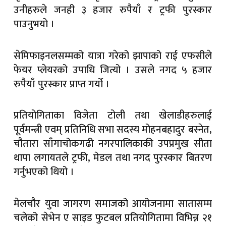
उनीहरुले जनही ३ हजार रुपैयाँ र ट्रफी पुरस्कार
पाउनुभयाे ।
सेमिफाइनलसम्मको यात्रा गरेको झापाको राई एफसीले
फेयर प्लेयरको उपाधि जित्यो । उसले नगद ५ हजार
रुपैयाँ पुरस्कार प्राप्त गर्यो ।
प्रतियोगिताका विजेता टोली तथा खेलाडीहरुलाई
पूर्वमन्त्री एवम् प्रतिनिधि सभा सदस्य मोहनबहादुर बस्नेत,
चौतारा साँगाचोकगढी नगरपालिकाकी उपप्रमुख सीता
थापा लगायतले ट्रफी, मेडल तथा नगद पुरस्कार बितरण
गर्नुभएको थियो ।
मेलचौर युवा जागरण समाजको आयोजनामा सातासम्म
चलेको सेभेन ए साइड फुटबल प्रतियोगितामा विभिन्न २१