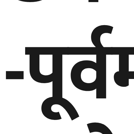
-पूर्व