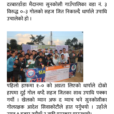
दरबारडाँडा मैदानमा सुनकोसी गाउँपालिका वडा नं. ३
विरुद्ध ०–३ गोलको सहज जित निकाल्दै धार्पाले उपाधि
उचालेको हो ।
पहिलो हाफमा १–० को अग्रता लिएको धार्पाले दोस्रो
हापमा दुई गोल थप्दै सहज जितका साथ उपाधि पक्का
गर्यो । खेलको म्यान अफ द म्याच भने सुनकोसीका
गोलरक्षक आदेश सिवाकोटीले हात पर्नुभयाे । उहाँले