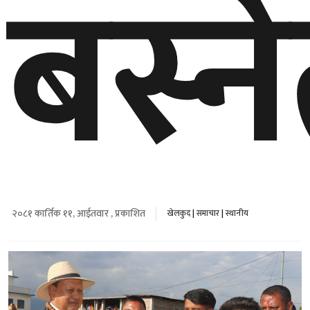
बस्न
२०८१ कार्तिक ११, आईतवार , प्रकाशित
खेलकुद
|
समाचार
|
स्थानीय