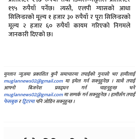
१९५ रुपैयाँ पर्नेछ। त्यस्तै, एलपी ग्यासको आधा
सिलिन्डरको मूल्य १ हजार ३० रुपैयाँ र पूरा सिलिन्डरको
मूल्य २ हजार ६० रुपैयाँ कायम गरिएको निगमले
जानकारी दिएको छ।
मुग्लान न्युजमा प्रकाशित कुनै समाचारमा तपाईंको गुनासो भए हामीलाई
muglannews02@gmail.com
मा इमेल गर्न सक्नुहुनेछ । साथै तपाई
आफ्नो बिजनेश प्रवद्र्धन गर्न चाहनुहुन्छ भने
muglannews02@gmail.com
मा सम्पर्क गर्न सक्नुहुनेछ । हामीसँग तपाईं
फेसबुक
र
ट्विटरमा
पनि जोडिन सक्नुहुन्छ ।