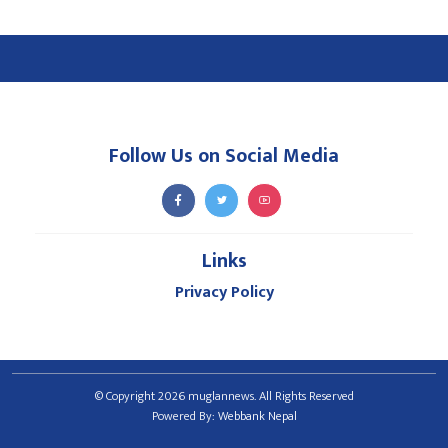
Follow Us on Social Media
Links
Privacy Policy
© Copyright 2026 muglannews. All Rights Reserved
Powered By:
Webbank Nepal