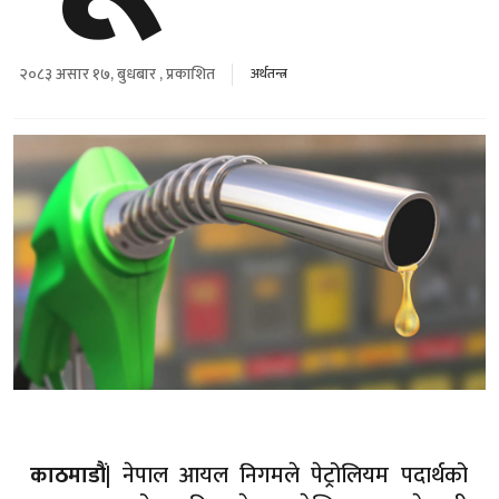
२०८३ असार १७, बुधबार , प्रकाशित
अर्थतन्त्र
नेपाल आयल निगमले पेट्रोलियम पदार्थको
काठमाडौं|