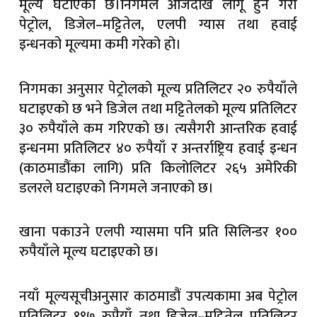
मूल्य घटाएको छ।निगमले आजदेखि लागू हुने गरी
पेट्रोल, डिजेल–मट्टितेल, एलपी ग्यास तथा हवाई
इन्धनको मूल्यमा कमी गरेको हो।
निगमका अनुसार पेट्रोलको मूल्य प्रतिलिटर २० रुपैयाँले
घटाइएको छ भने डिजेल तथा मट्टितेलको मूल्य प्रतिलिटर
३० रुपैयाँले कम गरिएको छ। त्यसैगरी आन्तरिक हवाई
इन्धनमा प्रतिलिटर ४० रुपैयाँ र अन्तर्राष्ट्रिय हवाई इन्धन
(काठमाडौंका लागि) प्रति किलोलिटर २६५ अमेरिकी
डलरले घटाइएको निगमले जनाएको छ।
खाना पकाउने एलपी ग्यासमा पनि प्रति सिलिन्डर १००
रुपैयाँले मूल्य घटाइएको छ।
नयाँ मूल्यसूचीअनुसार काठमाडौं उपत्यकामा अब पेट्रोल
प्रतिलिटर १९७ रुपैयाँ तथा डिजेल–मट्टितेल प्रतिलिटर