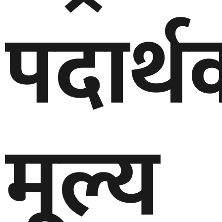
पदार्थ
मूल्य