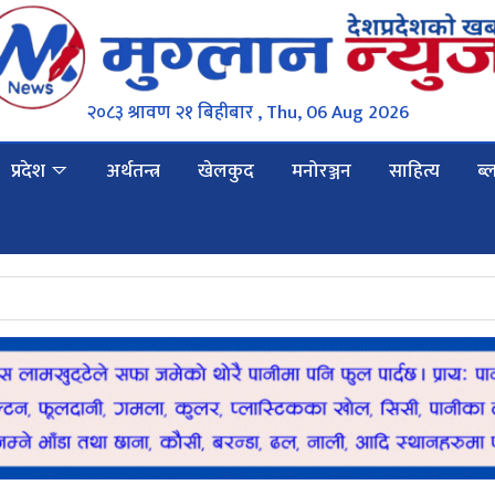
२०८३ श्रावण २१ बिहीबार , Thu, 06 Aug 2026
प्रदेश
अर्थतन्त्र
खेलकुद
मनोरञ्जन
साहित्य
ब्
स्थानी