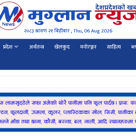
२०८३ श्रावण २१ बिहीबार , Thu, 06 Aug 2026
प्रदेश
अर्थतन्त्र
खेलकुद
मनोरञ्जन
साहित्य
ब्
स्थ