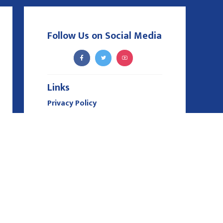
Follow Us on Social Media
Links
Privacy Policy