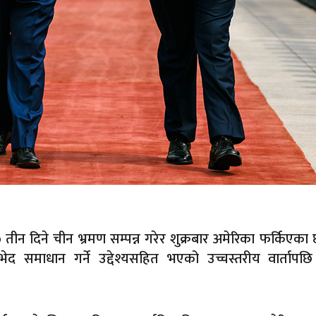
तीन दिने चीन भ्रमण सम्पन्न गरेर शुक्रबार अमेरिका फर्किएका 
तभेद समाधान गर्ने उद्देश्यसहित भएको उच्चस्तरीय वार्तापछ