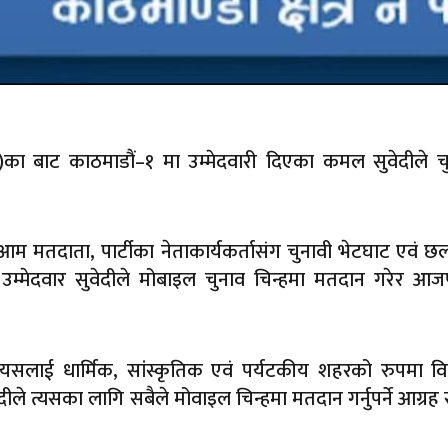
का बाट काठमाडौं–१ मा उम्मेदवारी दिएका कमल सुवेदीले चु
आम मतदाता, पार्टीका नेताकार्यकर्तासंग चुनावी भेटघाट एवं
म्मेदवार सुवेदीले मोबाइल चुनाव चिन्हमा मतदान गरेर आज
।
यसलाई धार्मिक, सांस्कृतिक एवं पर्यटकीय शहरको रुपमा व
ेदीले त्यसका लागि सबैले मोवाइल चिन्हमा मतदान गर्नुपर्ने आग्रह