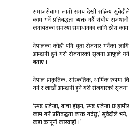
समाजसेवामा लामो समय देखी सक्रिय सुवेदी
काम गर्ने प्रतिबद्धता व्यक्त गर्दै संघीय राजध
लगायतका समस्या समाधानका लागि ठोस काम गर
नेपालका कोही पनि युवा रोजगार गर्नैका लागि व
आम्दानी हुने गरी रोजगारको सृजना आफूले गर्
बताए ।
नेपाल प्राकृतिक, सांस्कृतिक, धार्मिक रुपमा 
गर्ने र लाखौं आम्दानी हुने गरी रोजगारको सृज
‘स्पष्ट एजेन्डा, बाचा होइन, स्पष्ट एजेन्डा छ हा
काम गर्ने प्रतिबद्धता व्यक्त गर्दछु,’ सुवेदीले
कडा कानूनी कारवाही ।’