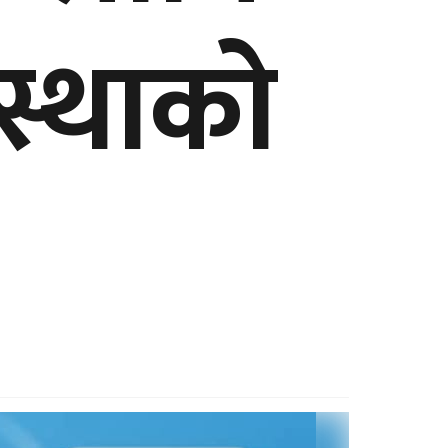
वस्थाको