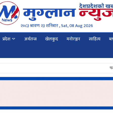
२०८३ श्रावण २३ शनिबार , Sat, 08 Aug 2026
प्रदेश
अर्थतन्त्र
खेलकुद
मनोरञ्जन
साहित्य
ब्
परराष्ट्र नीति