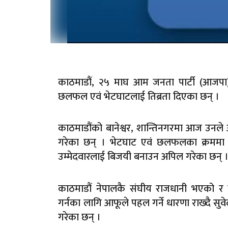
काठमाडौं, २५ माघ आम जनता पार्टी (आजपा)
छलफल एवं भेटघाटलाई तिब्रता दिएका छन् ।
काठमाडौंको बानेश्वर, शान्तिनगरमा आज उनले 
गरेका छन् । भेटघाट एवं छलफलका क्रममा उ
उम्मेदवारलाई बिजयी बनाउन अपिल गरेका छन् 
काठमाडौं नेपालकै संघीय राजधानी भएको र 
गर्नका लागि आफूले पहल गर्ने धारणा राख्दै सुव
गरेका छन् ।