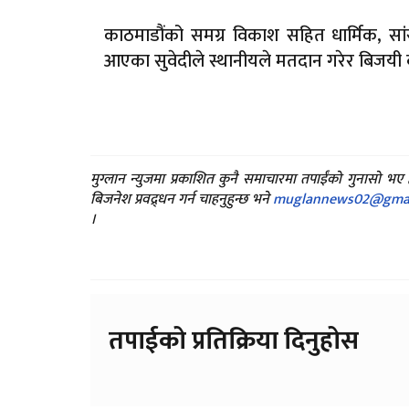
काठमाडौंको समग्र विकाश सहित धार्मिक, सांस्
आएका सुवेदीले स्थानीयले मतदान गरेर बिजयी बन
मुग्लान न्युजमा प्रकाशित कुनै समाचारमा तपाईंको गुनासो भ
बिजनेश प्रवद्र्धन गर्न चाहनुहुन्छ भने
muglannews02@gmai
।
तपाईको प्रतिक्रिया दिनुहोस