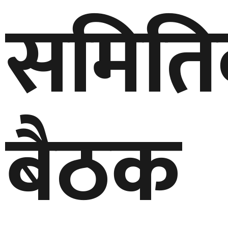
समिति
बैठक