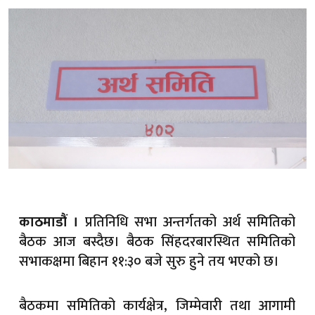
प्रतिनिधि सभा अन्तर्गतको अर्थ समितिको
काठमाडौं ।
बैठक आज बस्दैछ। बैठक सिंहदरबारस्थित समितिको
सभाकक्षमा बिहान ११:३० बजे सुरु हुने तय भएको छ।
बैठकमा समितिको कार्यक्षेत्र, जिम्मेवारी तथा आगामी