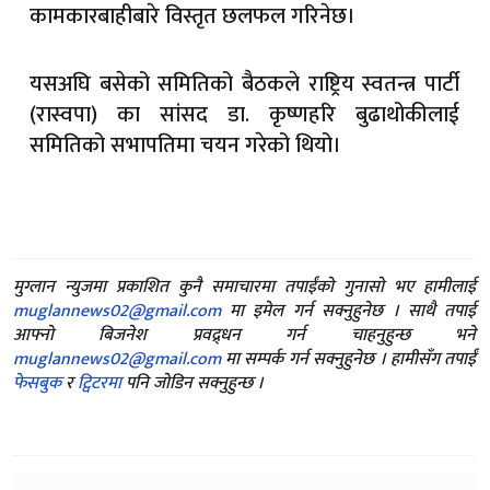
कामकारबाहीबारे विस्तृत छलफल गरिनेछ।
यसअघि बसेको समितिको बैठकले राष्ट्रिय स्वतन्त्र पार्टी
(रास्वपा) का सांसद डा. कृष्णहरि बुढाथोकीलाई
समितिको सभापतिमा चयन गरेको थियो।
मुग्लान न्युजमा प्रकाशित कुनै समाचारमा तपाईंको गुनासो भए हामीलाई
muglannews02@gmail.com
मा इमेल गर्न सक्नुहुनेछ । साथै तपाई
आफ्नो बिजनेश प्रवद्र्धन गर्न चाहनुहुन्छ भने
muglannews02@gmail.com
मा सम्पर्क गर्न सक्नुहुनेछ । हामीसँग तपाईं
फेसबुक
र
ट्विटरमा
पनि जोडिन सक्नुहुन्छ ।