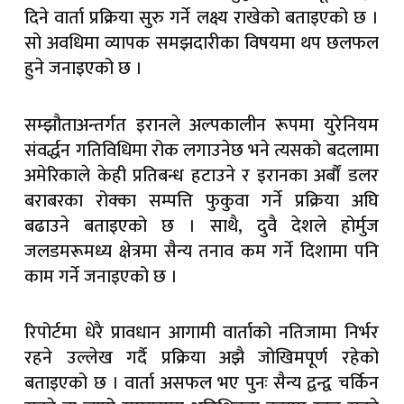
दिने वार्ता प्रक्रिया सुरु गर्ने लक्ष्य राखेको बताइएको छ ।
सो अवधिमा व्यापक समझदारीका विषयमा थप छलफल
हुने जनाइएको छ ।
सम्झौताअन्तर्गत इरानले अल्पकालीन रूपमा युरेनियम
संवर्द्धन गतिविधिमा रोक लगाउनेछ भने त्यसको बदलामा
अमेरिकाले केही प्रतिबन्ध हटाउने र इरानका अर्बौं डलर
बराबरका रोक्का सम्पत्ति फुकुवा गर्ने प्रक्रिया अघि
बढाउने बताइएको छ । साथै, दुवै देशले होर्मुज
जलडमरूमध्य क्षेत्रमा सैन्य तनाव कम गर्ने दिशामा पनि
काम गर्ने जनाइएको छ ।
रिपोर्टमा धेरै प्रावधान आगामी वार्ताको नतिजामा निर्भर
रहने उल्लेख गर्दै प्रक्रिया अझै जोखिमपूर्ण रहेको
बताइएको छ । वार्ता असफल भए पुनः सैन्य द्वन्द्व चर्किन