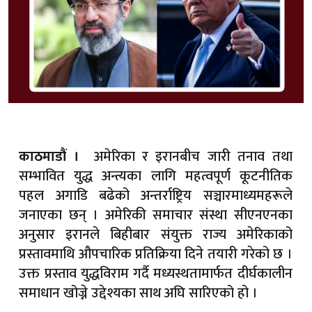
अमेरिका र इरानबीच जारी तनाव तथा
काठमाडौं ।
सम्भावित युद्ध अन्त्यका लागि महत्वपूर्ण कूटनीतिक
पहल अगाडि बढेको अन्तर्राष्ट्रिय सञ्चारमाध्यमहरूले
जनाएका छन् । अमेरिकी समाचार संस्था सीएनएनका
अनुसार इरानले बिहीबार संयुक्त राज्य अमेरिकाको
प्रस्तावमाथि औपचारिक प्रतिक्रिया दिने तयारी गरेको छ ।
उक्त प्रस्ताव युद्धविराम गर्दै मध्यस्थतामार्फत दीर्घकालीन
समाधान खोज्ने उद्देश्यका साथ अघि सारिएको हो ।