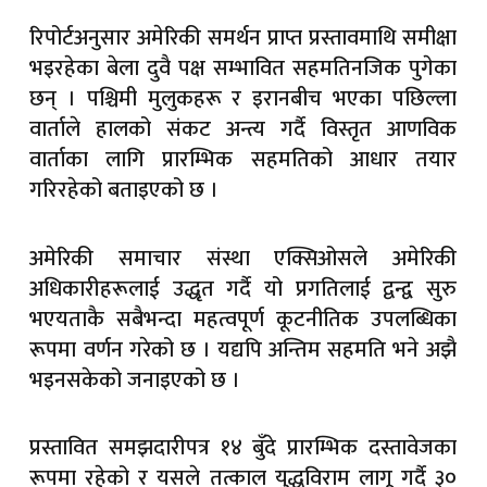
रिपोर्टअनुसार अमेरिकी समर्थन प्राप्त प्रस्तावमाथि समीक्षा
भइरहेका बेला दुवै पक्ष सम्भावित सहमतिनजिक पुगेका
छन् । पश्चिमी मुलुकहरू र इरानबीच भएका पछिल्ला
वार्ताले हालको संकट अन्त्य गर्दै विस्तृत आणविक
वार्ताका लागि प्रारम्भिक सहमतिको आधार तयार
गरिरहेको बताइएको छ ।
अमेरिकी समाचार संस्था एक्सिओसले अमेरिकी
अधिकारीहरूलाई उद्धृत गर्दै यो प्रगतिलाई द्वन्द्व सुरु
भएयताकै सबैभन्दा महत्वपूर्ण कूटनीतिक उपलब्धिका
रूपमा वर्णन गरेको छ । यद्यपि अन्तिम सहमति भने अझै
भइनसकेको जनाइएको छ ।
प्रस्तावित समझदारीपत्र १४ बुँदे प्रारम्भिक दस्तावेजका
रूपमा रहेको र यसले तत्काल युद्धविराम लागू गर्दै ३०