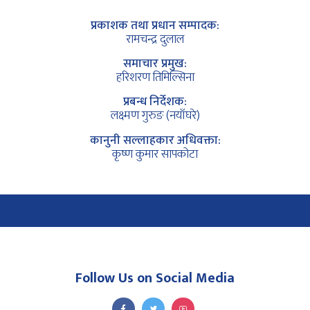
प्रकाशक तथा प्रधान सम्पादक:
रामचन्द्र दुलाल
समाचार प्रमुख:
हरिशरण तिमिल्सिना
प्रबन्ध निर्देशक:
लक्ष्मण गुरुङ (नयाँघरे)
कानुनी सल्लाहकार अधिवक्ता:
कृष्ण कुमार सापकोटा
Follow Us on Social Media