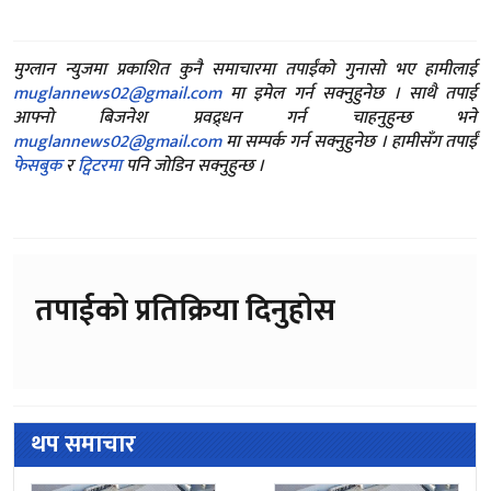
मुग्लान न्युजमा प्रकाशित कुनै समाचारमा तपाईंको गुनासो भए हामीलाई
muglannews02@gmail.com
मा इमेल गर्न सक्नुहुनेछ । साथै तपाई
आफ्नो बिजनेश प्रवद्र्धन गर्न चाहनुहुन्छ भने
muglannews02@gmail.com
मा सम्पर्क गर्न सक्नुहुनेछ । हामीसँग तपाईं
फेसबुक
र
ट्विटरमा
पनि जोडिन सक्नुहुन्छ ।
तपाईको प्रतिक्रिया दिनुहोस
थप समाचार