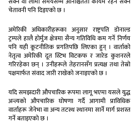
सक्ने वा लामो समयसम्म अनिश्चितता कायम रहन सक्ने
चेतावनी पनि दिइएको छ ।
अमेरिकी अधिकारीहरूका अनुसार राष्ट्रपति डोनाल्ड
ट्रम्पले हालै होर्मुज क्षेत्रमा सैन्य गतिविधि कम गर्ने निर्णय
पनि यही कूटनीतिक प्रगतिपछि लिएका हुन् । वार्ताको
नेतृत्व अमेरिकी दूत स्टिभ विटकफ र जारेड कुशनरले
गरिरहेका छन् । उनीहरूले तेहरानसँग प्रत्यक्ष तथा तेस्रो
पक्षमार्फत संवाद जारी राखेको जनाइएको छ ।
यदि समझदारी औपचारिक रूपमा लागू भएमा यसले युद्ध
अन्त्यको औपचारिक घोषणा गर्दै आगामी प्राविधिक
वार्ताहरू जेनेभा वा अन्य तटस्थ स्थानमा सार्ने मार्ग प्रशस्त
गर्ने बताइएको छ ।