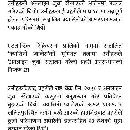
उनीहरुले अनलाइन जुवा खेलाएको आरोपमा पक्राउ
गरिएको थियो। उनीहरुलाई प्रहरीले माघ १८ मा अन्नपूर्ण
होटल परिसरमा सञ्चालित क्यासिनोको अण्डरग्राउण्डबाट
पक्राउ गरेको थियो।
एटलान्टिक रिक्रियसन प्रालिको नाममा सञ्चालित
‘क्यासिनो प्यालेस’को भूमिगत तलामा उनीहरुले
‘अनलाइन जुवा’ सञ्चालन गरेको प्रहरी अनुसन्धानको
निष्कर्ष छ।
उनीहरुविरुद्ध प्रहरीले राष्ट्र बैंक ऐन–२०५८ र अनलाइन
जुवा खेलाएको कसुरमा अनुसन्धान गरेर प्रतिवेदन
बुझएको थियो। क्यासिनो प्यालेसको अण्डर ग्राउण्ड र
ललितपुरस्थित ऋषभ बस्दै आएको हाउजिङबाट प्रहरीले
ठुलो परिमाणमा अमेरिकी डलरसहित १३ देशको मुद्रा
बरामद गरेको थियो।