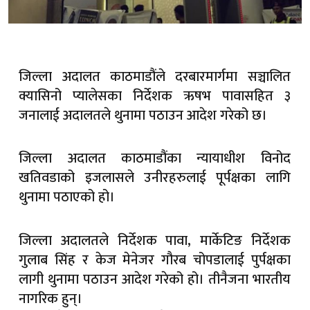
जिल्ला अदालत काठमाडौंले दरबारमार्गमा सञ्चालित
क्यासिनो प्यालेसका निर्देशक ऋषभ पावासहित ३
जनालाई अदालतले थुनामा पठाउन आदेश गरेको छ।
जिल्ला अदालत काठमाडौंका न्यायाधीश विनोद
खतिवडाको इजलासले उनीरहरुलाई पूर्पक्षका लागि
थुनामा पठाएको हो।
जिल्ला अदालतले निर्देशक पावा, मार्केटिङ निर्देशक
गुलाब सिंह र केज मेनेजर गौरब चोपडालाई पुर्पक्षका
लागी थुनामा पठाउन आदेश गरेको हो। तीनैजना भारतीय
नागरिक हुन्।