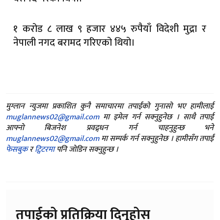
१ करोड ८ लाख ९ हजार ४४५ रुपैयाँ विदेशी मुद्रा र
नेपाली नगद बरामद गरिएको थियो।
मुग्लान न्युजमा प्रकाशित कुनै समाचारमा तपाईंको गुनासो भए हामीलाई
muglannews02@gmail.com
मा इमेल गर्न सक्नुहुनेछ । साथै तपाई
आफ्नो बिजनेश प्रवद्र्धन गर्न चाहनुहुन्छ भने
muglannews02@gmail.com
मा सम्पर्क गर्न सक्नुहुनेछ । हामीसँग तपाईं
फेसबुक
र
ट्विटरमा
पनि जोडिन सक्नुहुन्छ ।
तपाईको प्रतिक्रिया दिनुहोस