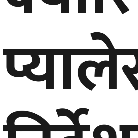
प्याल